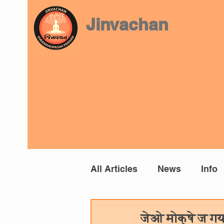
Jinvachan
All Articles
News
Info
Prashnottar
Manoman
जेओ मोक्षे ज गय