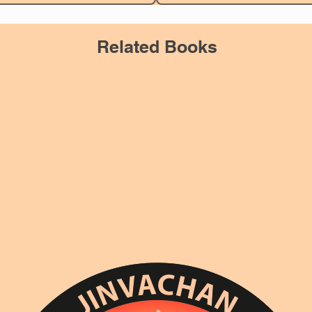
Related Books