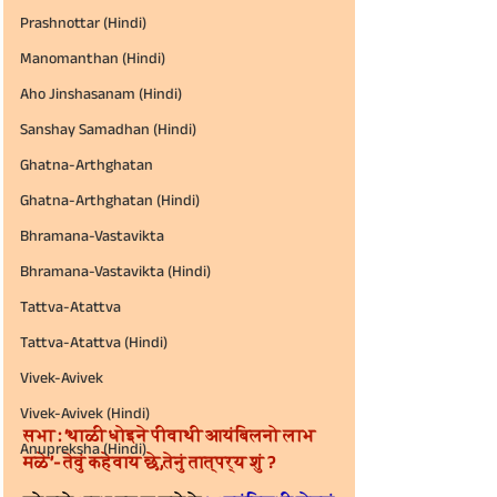
Prashnottar (Hindi)
Manomanthan (Hindi)
Aho Jinshasanam (Hindi)
Sanshay Samadhan (Hindi)
Ghatna-Arthghatan
Ghatna-Arthghatan (Hindi)
Bhramana-Vastavikta
Bhramana-Vastavikta (Hindi)
Tattva-Atattva
Tattva-Atattva (Hindi)
Vivek-Avivek
Vivek-Avivek (Hindi)
सभा : ‘थाळी धोइने पीवाथी आयंबिलनो लाभ 
Anupreksha (Hindi)
मळे’- तेवुं कहेवाय छे,तेनुं तात्पर्य शुं ?